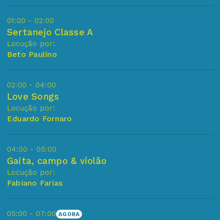
01:00 - 02:00
Sertanejo Classe A
Locução por:
Beto Paulino
02:00 - 04:00
Love Songs
Locução por:
Eduardo Fornaro
04:00 - 05:00
Gaita, campo & violão
Locução por:
Fabiano Farias
05:00 - 07:00
AGORA