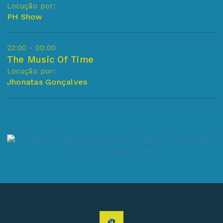
Locução por:
PH Show
22:00 - 00:00
The Music Of Time
Locução por:
Jhonatas Gonçalves