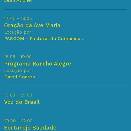
Jean Alipher
17:45 - 18:05
Oração da Ave Maria
Locução por:
PASCOM - Pastoral da Comunicação (Paroquia Sao Jose de Itajobi)
18:05 - 19:00
Programa Rancho Alegre
Locução por:
David Soares
19:00 - 20:00
Voz do Brasil
20:00 - 22:00
Sertanejo Saudade