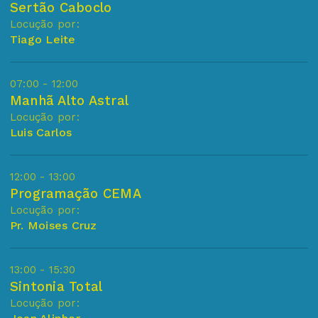
Sertão Caboclo
Locução por:
Tiago Leite
07:00 - 12:00
Manhã Alto Astral
Locução por:
Luis Carlos
12:00 - 13:00
Programação CEMA
Locução por:
Pr. Moises Cruz
13:00 - 15:30
Sintonia Total
Locução por: