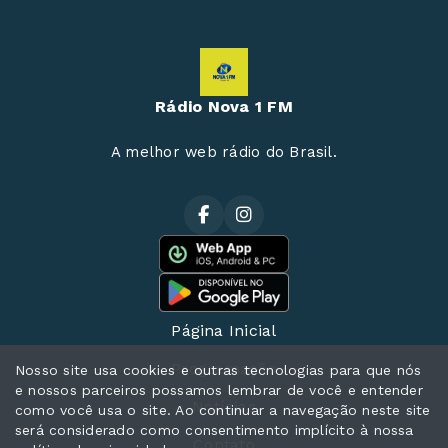
Rádio Nova 1 FM
A melhor web rádio do Brasil.
Página Inicial
Programação
Nosso site usa cookies e outras tecnologias para que nós
e nossos parceiros possamos lembrar de você e entender
Notícias
como você usa o site. Ao continuar a navegação neste site
será considerado como consentimento implícito à nossa
Contato