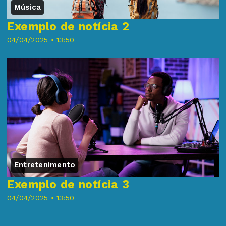
Música
Exemplo de notícia 2
04/04/2025 • 13:50
Entretenimento
Exemplo de notícia 3
04/04/2025 • 13:50