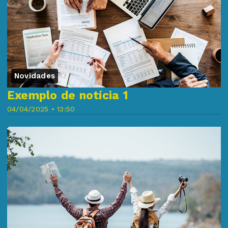
Novidades
Exemplo de notícia 1
04/04/2025 • 13:50