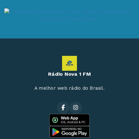
Rádio Nova 1 FM
A melhor web rádio do Brasil.