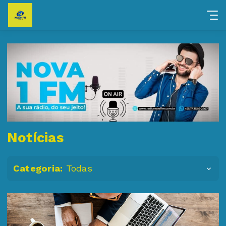
Notícias
Categoria:
Todas