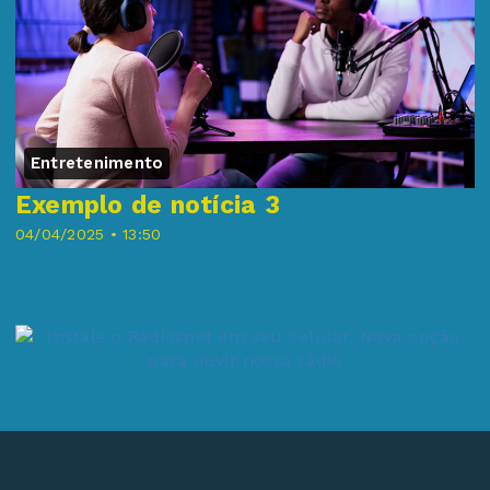
Entretenimento
Exemplo de notícia 3
04/04/2025 • 13:50