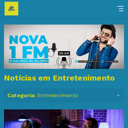
Notícias em Entretenimento
Categoria:
Entretenimento