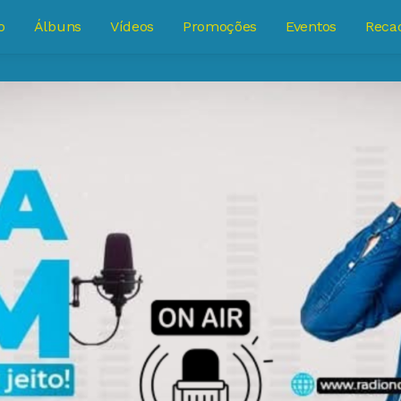
o
Álbuns
Vídeos
Promoções
Eventos
Reca