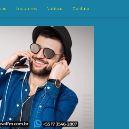
dos
Locutores
Notícias
Contato