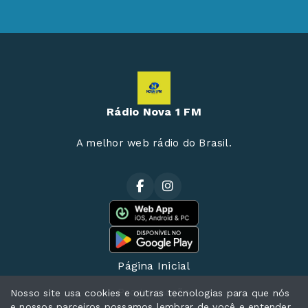
Rádio Nova 1 FM
A melhor web rádio do Brasil.
Página Inicial
Programação
Nosso site usa cookies e outras tecnologias para que nós
e nossos parceiros possamos lembrar de você e entender