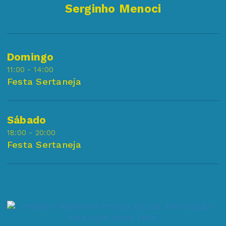
Serginho Menoci
Domingo
11:00 - 14:00
Festa Sertaneja
Sábado
18:00 - 20:00
Festa Sertaneja