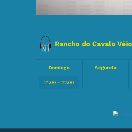
Rancho do Cavalo Véi
Domingo
Segunda
21:00 - 22:00