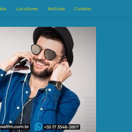
dos
Locutores
Notícias
Contato