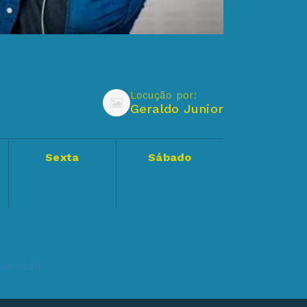
Locução por:
Geraldo Junior
Sexta
Sábado