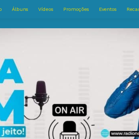
o
Álbuns
Vídeos
Promoções
Eventos
Reca