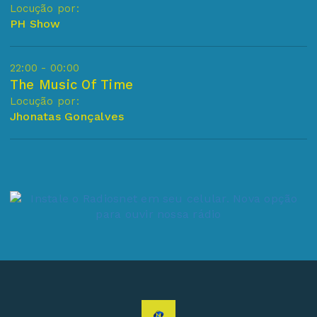
Locução por:
PH Show
22:00 - 00:00
The Music Of Time
Locução por:
Jhonatas Gonçalves