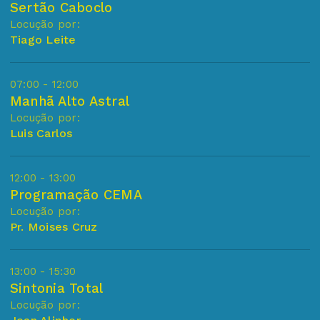
Sertão Caboclo
Locução por:
Tiago Leite
07:00 - 12:00
Manhã Alto Astral
Locução por:
Luis Carlos
12:00 - 13:00
Programação CEMA
Locução por:
Pr. Moises Cruz
13:00 - 15:30
Sintonia Total
Locução por: