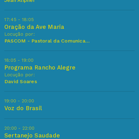
Jean Alipher
17:45 - 18:05
Oração da Ave Maria
Locução por:
PASCOM - Pastoral da Comunicação (Paroquia Sao Jose de Itajobi)
18:05 - 19:00
Programa Rancho Alegre
Locução por:
David Soares
19:00 - 20:00
Voz do Brasil
20:00 - 22:00
Sertanejo Saudade