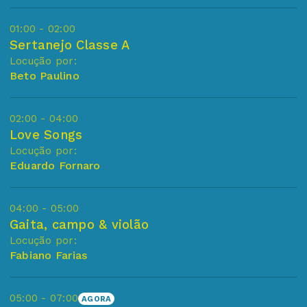
01:00 - 02:00
Sertanejo Classe A
Locução por:
Beto Paulino
02:00 - 04:00
Love Songs
Locução por:
Eduardo Fornaro
04:00 - 05:00
Gaita, campo & violão
Locução por:
Fabiano Farias
05:00 - 07:00
AGORA