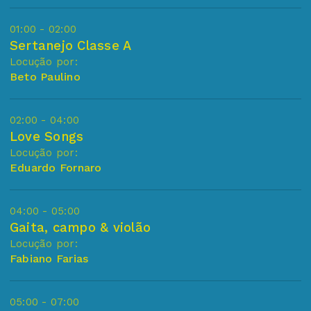
01:00 - 02:00
Sertanejo Classe A
Locução por:
Beto Paulino
02:00 - 04:00
Love Songs
Locução por:
Eduardo Fornaro
04:00 - 05:00
Gaita, campo & violão
Locução por:
Fabiano Farias
05:00 - 07:00