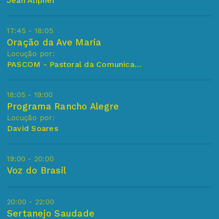
Jean Alipher
17:45 - 18:05
Oração da Ave Maria
Locução por:
PASCOM - Pastoral da Comunicação (Paroquia Sao Jose de Itajobi)
18:05 - 19:00
Programa Rancho Alegre
Locução por:
David Soares
19:00 - 20:00
Voz do Brasil
20:00 - 22:00
Sertanejo Saudade