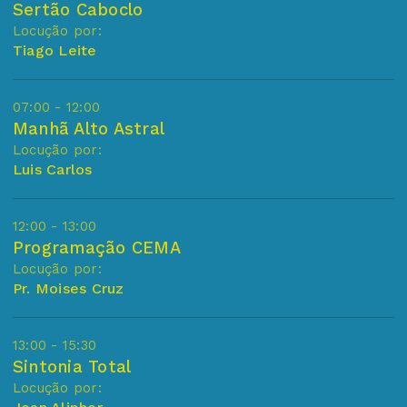
Sertão Caboclo
Locução por:
Tiago Leite
07:00 - 12:00
Manhã Alto Astral
Locução por:
Luis Carlos
12:00 - 13:00
Programação CEMA
Locução por:
Pr. Moises Cruz
13:00 - 15:30
Sintonia Total
Locução por: