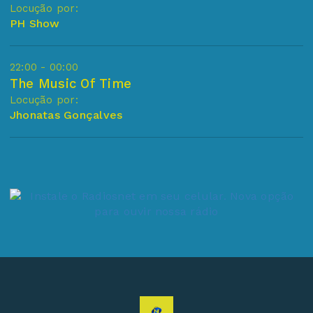
Locução por:
PH Show
22:00 - 00:00
The Music Of Time
Locução por:
Jhonatas Gonçalves