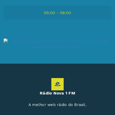
05:00 - 08:00
Rádio Nova 1 FM
A melhor web rádio do Brasil.