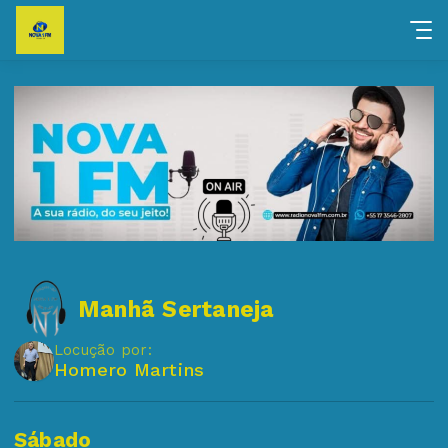
Manhã Sertaneja
Locução por:
Homero Martins
Sábado