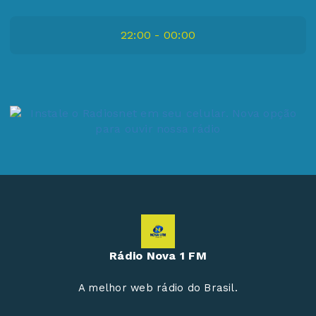
22:00 - 00:00
Rádio Nova 1 FM
A melhor web rádio do Brasil.