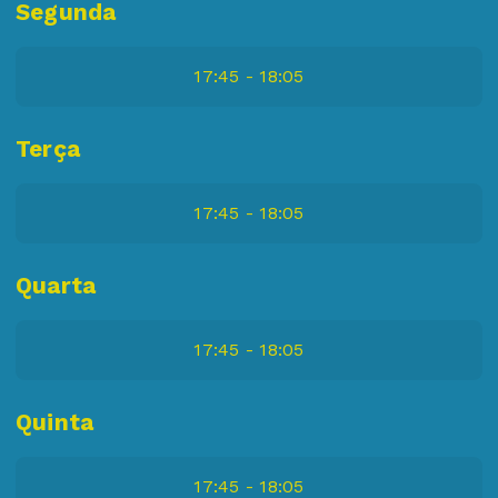
Segunda
17:45 - 18:05
Terça
17:45 - 18:05
Quarta
17:45 - 18:05
Quinta
17:45 - 18:05