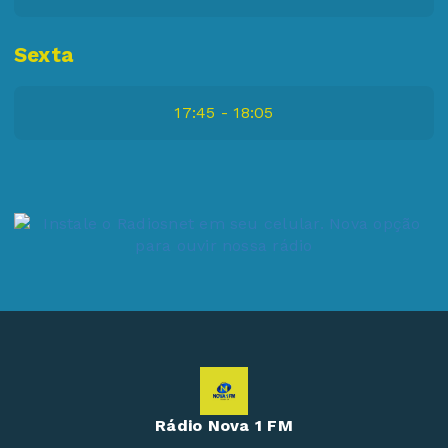
Sexta
17:45 - 18:05
Rádio Nova 1 FM