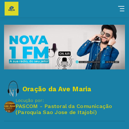
Oração da Ave Maria
Locução por:
PASCOM - Pastoral da Comunicação
(Paroquia Sao Jose de Itajobi)