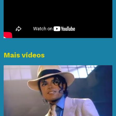
Mais vídeos