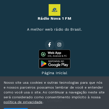
Rádio Nova 1 FM
A melhor web rádio do Brasil.
Página Inicial
Programação
Nosso site usa cookies e outras tecnologias para que nós
e nossos parceiros possamos lembrar de você e entender
Notícias
como você usa o site. Ao continuar a navegação neste site
será considerado como consentimento implícito à nossa
Contato
política de privacidade
.
Todos os direitos reservados.