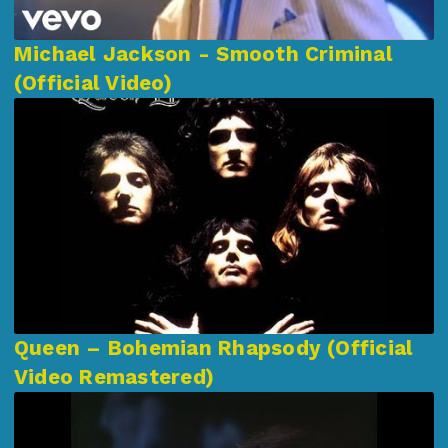
Michael Jackson - Smooth Criminal
(Official Video)
Queen – Bohemian Rhapsody (Official
Video Remastered)