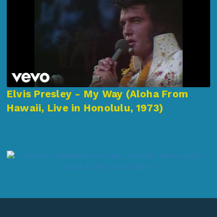
Elvis Presley - My Way (Aloha From
Hawaii, Live in Honolulu, 1973)