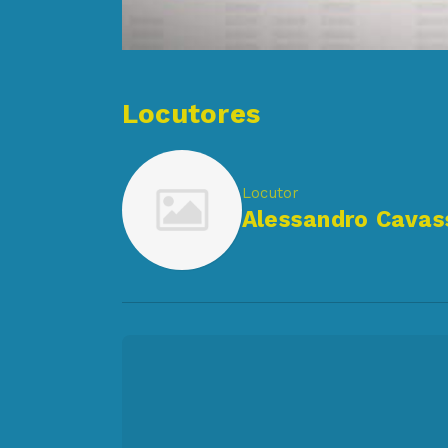
Locutores
Locutor
Alessandro Cavas