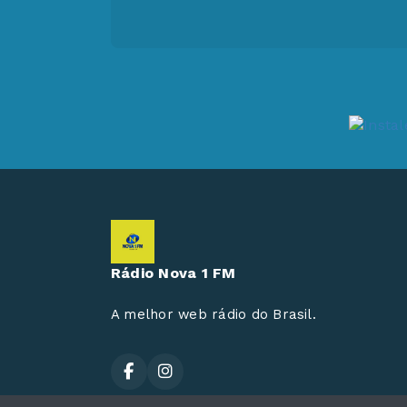
Rádio Nova 1 FM
A melhor web rádio do Brasil.