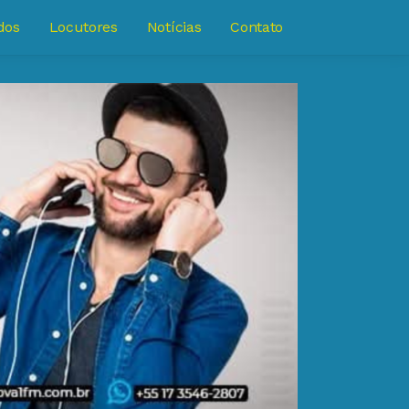
dos
Locutores
Notícias
Contato