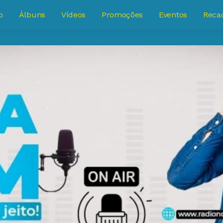
o
Álbuns
Vídeos
Promoções
Eventos
Reca