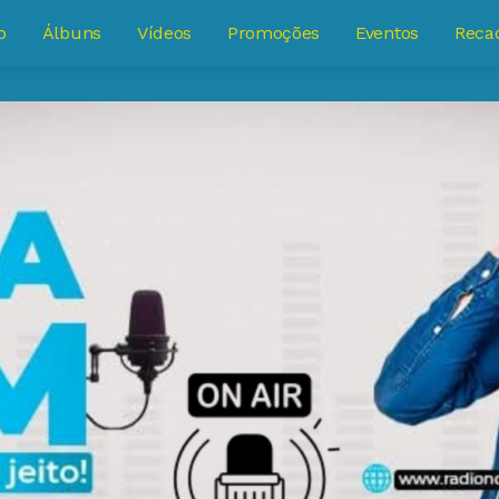
o
Álbuns
Vídeos
Promoções
Eventos
Reca