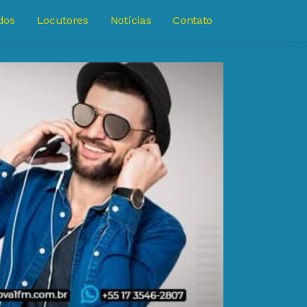
dos
Locutores
Notícias
Contato