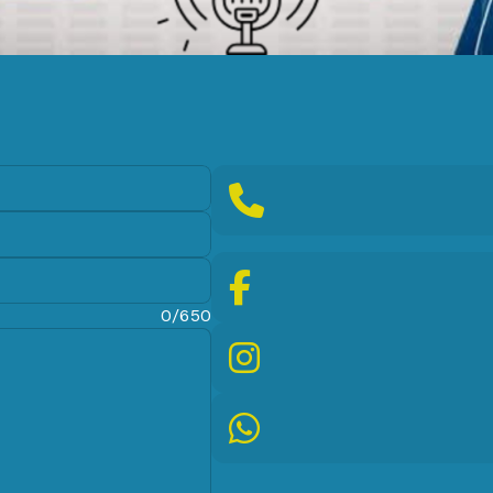
0/650