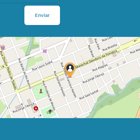
Enviar