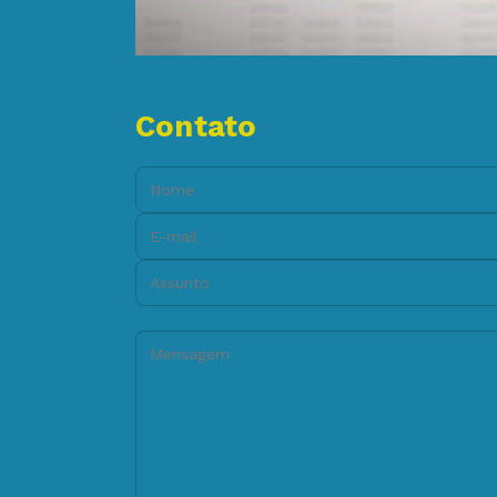
Contato
Nome:
E-mail:
Assunto:
Mensagem: